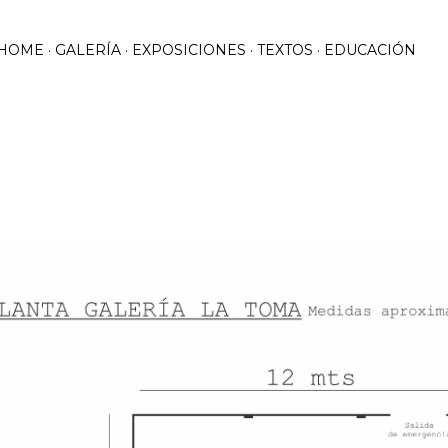
Ir al contenido principal
HOME
GALERÍA
EXPOSICIONES
TEXTOS
EDUCACIÓN